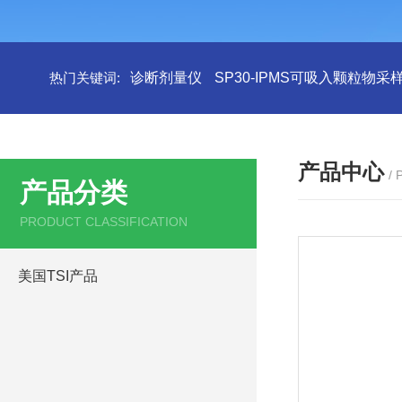
热门关键词:
诊断剂量仪
SP30-IPMS可吸入颗粒物采
产品中心
/
产品分类
PRODUCT CLASSIFICATION
美国TSI产品