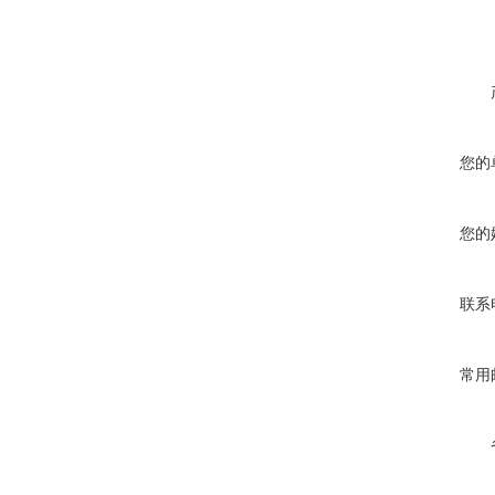
您的
您的
联系
常用