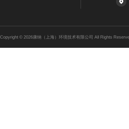
Copyright © 2026康纳（上海）环境技术有限公司 All Rights Reser