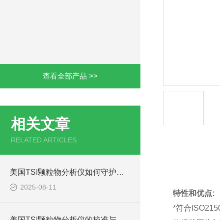
查看全部产品 >>
相关文章
RELATED ARTICLES
产品详情
美国TSI颗粒物分析仪如何守护呼吸安全？
2025-08-11
特性和优点:
*符合ISO215
美国TSI颗粒物分析仪的校准与误差分析