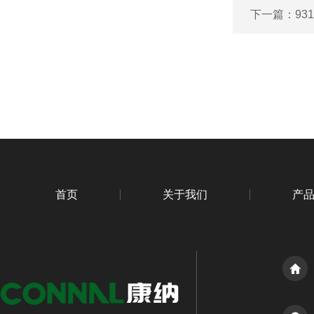
下一篇：
93
首页
关于我们
产