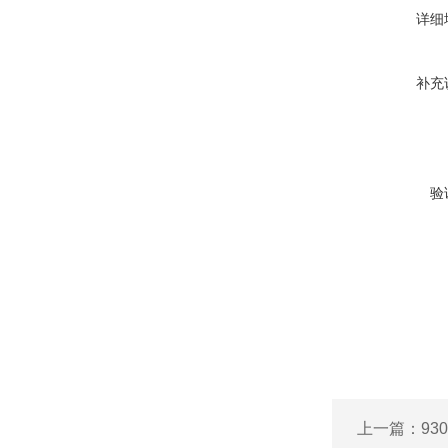
详细
补充
验
上一篇：
9