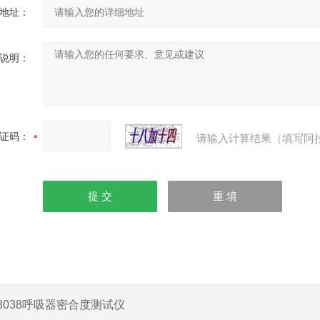
地址：
说明：
证码：
请输入计算结果（填写阿
8038呼吸器密合度测试仪