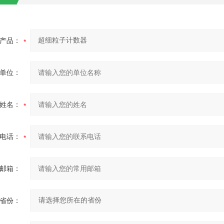
产品：
单位：
姓名：
电话：
邮箱：
省份：