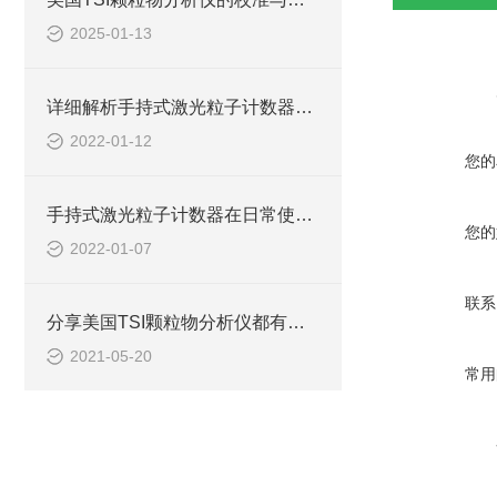
2025-01-13
详细解析手持式激光粒子计数器的原理和使用光源
2022-01-12
您的
手持式激光粒子计数器在日常使用中具有诸多特点
您的
2022-01-07
联系
分享美国TSI颗粒物分析仪都有哪些典型的应用！
2021-05-20
常用