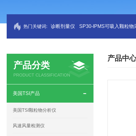
热门关键词:
诊断剂量仪
SP30-IPMS可吸入颗粒
产品中
产品分类
PRODUCT CLASSIFICATION
美国TSI产品
美国TSI颗粒物分析仪
风速风量检测仪