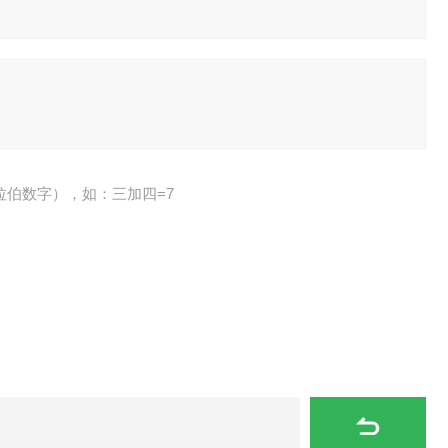
拉伯数字），如：三加四=7