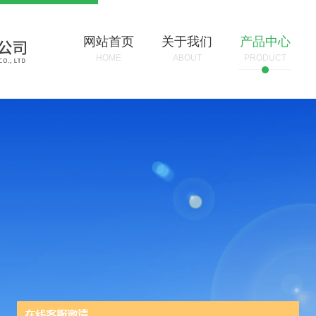
网站首页
关于我们
产品中心
HOME
ABOUT
PRODUCT