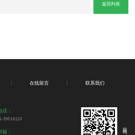
返回列表
在线留言
联系我们
电话：
1-39516110
网站二维码
邮箱：