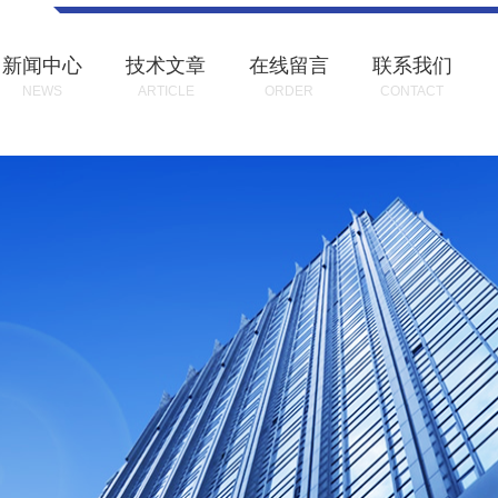
新闻中心
技术文章
在线留言
联系我们
NEWS
ARTICLE
ORDER
CONTACT