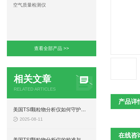
空气质量检测仪
查看全部产品 >>
相关文章
RELATED ARTICLES
产品详
美国TSI颗粒物分析仪如何守护呼吸安全？
2025-08-11
在线咨
美国TSI颗粒物分析仪的校准与误差分析