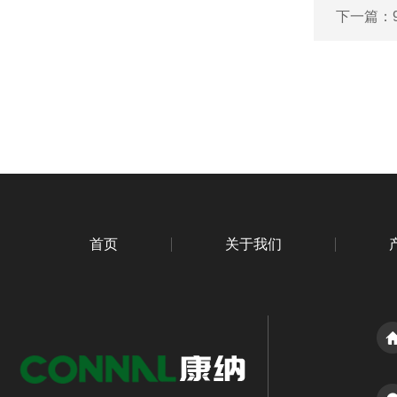
下一篇：
首页
关于我们