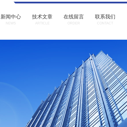
新闻中心
技术文章
在线留言
联系我们
NEWS
ARTICLE
ORDER
CONTACT