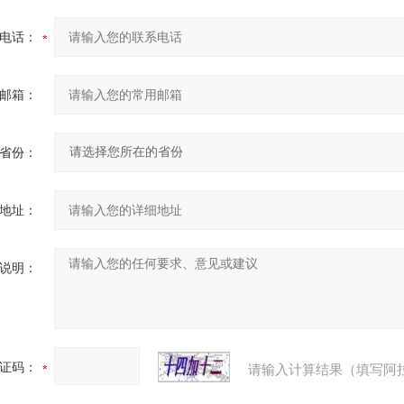
电话：
邮箱：
省份：
地址：
说明：
证码：
请输入计算结果（填写阿