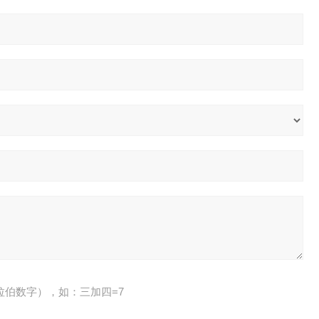
拉伯数字），如：三加四=7