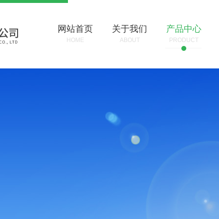
网站首页
关于我们
产品中心
HOME
ABOUT
PRODUCT