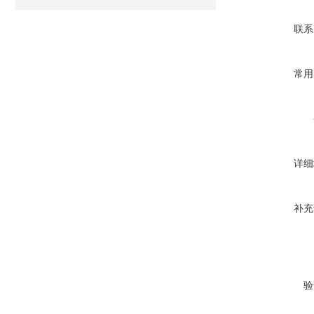
联系
常用
详细
补充
验