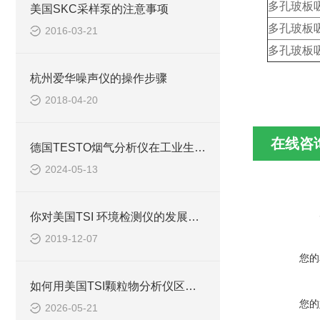
多孔玻板
美国SKC采样泵的注意事项
多孔玻板
2016-03-21
多孔玻板
杭州爱华噪声仪的操作步骤
2018-04-20
在线咨
德国TESTO烟气分析仪在工业生产中的实用性分析
2024-05-13
你对美国TSI 环境检测仪的发展趋势有什么不同看法吗？
2019-12-07
您的
如何用美国TSI颗粒物分析仪区分粉尘与细菌？
您的
2026-05-21