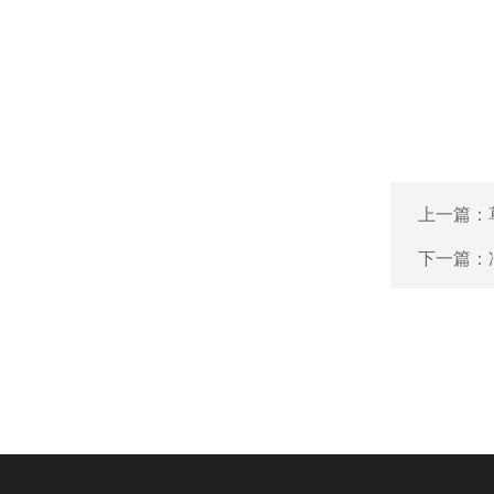
上一篇：
下一篇：