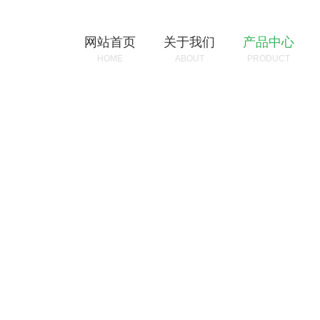
网站首页
关于我们
产品中心
HOME
ABOUT
PRODUCT