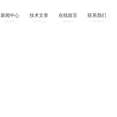
新闻中心
技术文章
在线留言
联系我们
NEWS
ARTICLE
ORDER
CONTACT