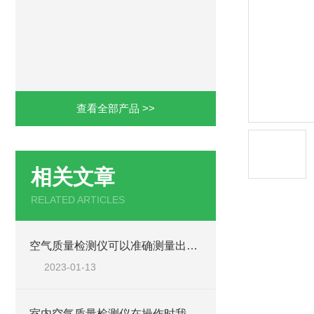
查看全部产品 >>
相关文章
RELATED ARTICLES
空气质量检测仪可以准确测量出污染气体的浓度大小
2023-01-13
室内空气质量检测仪在操作时我们需要哪些要求