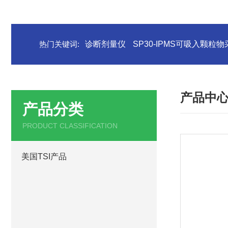
热门关键词:
诊断剂量仪
SP30-IPMS可吸入颗粒
产品中
产品分类
PRODUCT CLASSIFICATION
美国TSI产品