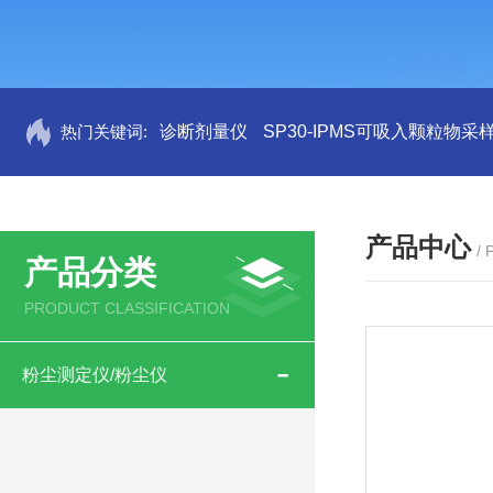
热门关键词:
诊断剂量仪
SP30-IPMS可吸入颗粒物采
产品中心
/
产品分类
PRODUCT CLASSIFICATION
粉尘测定仪/粉尘仪