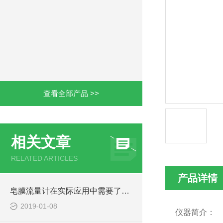
查看全部产品 >>
相关文章
RELATED ARTICLES
产品详情
皂膜流量计在实际应用中需要了解的事
2019-01-08
仪器简介：