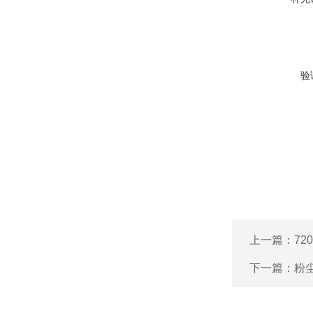
验
上一篇：
720
下一篇：
粉尘