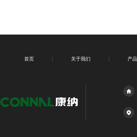
首页
关于我们
产