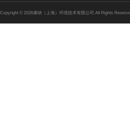
Copyright © 2026康纳（上海）环境技术有限公司 All Rights Reser