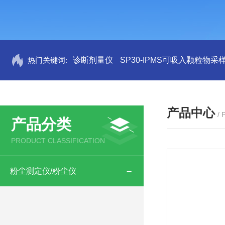
热门关键词:
诊断剂量仪
SP30-IPMS可吸入颗粒物采
产品中心
/
产品分类
PRODUCT CLASSIFICATION
粉尘测定仪/粉尘仪