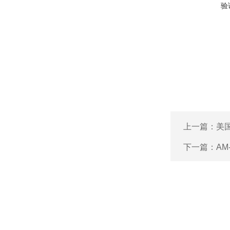
验
上一篇：
美
下一篇：
AM