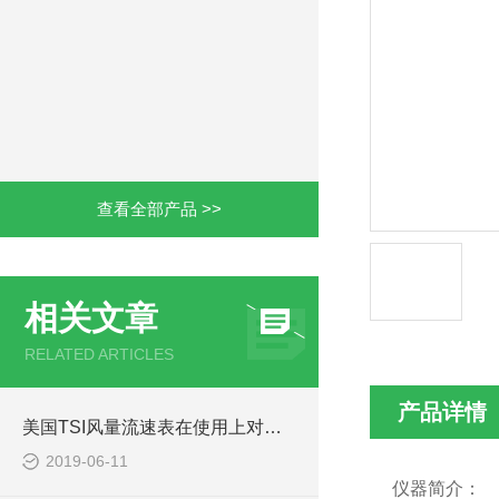
查看全部产品 >>
相关文章
RELATED ARTICLES
产品详情
美国TSI风量流速表在使用上对温度有什么要求？
2019-06-11
仪器简介：