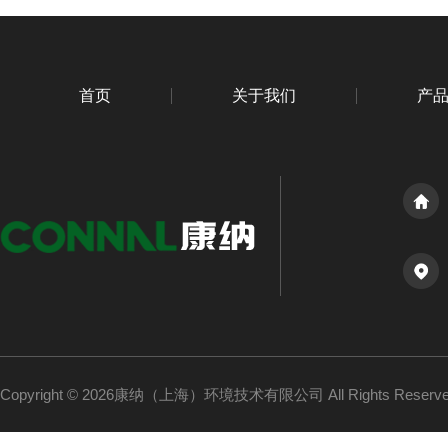
首页
关于我们
产
Copyright © 2026康纳（上海）环境技术有限公司 All Rights Reser