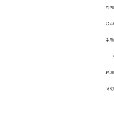
您的
联系
常用
详细
补充