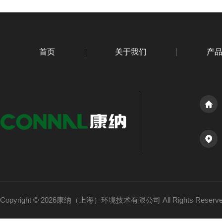
首页
关于我们
产
Copyright © 2026康纳（上海）环境技术有限公司 All Rights Reser