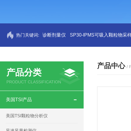
热门关键词:
诊断剂量仪
SP30-IPMS可吸入颗粒物采
产品中心
/
产品分类
PRODUCT CLASSIFICATION
美国TSI产品
美国TSI颗粒物分析仪
风速风量检测仪