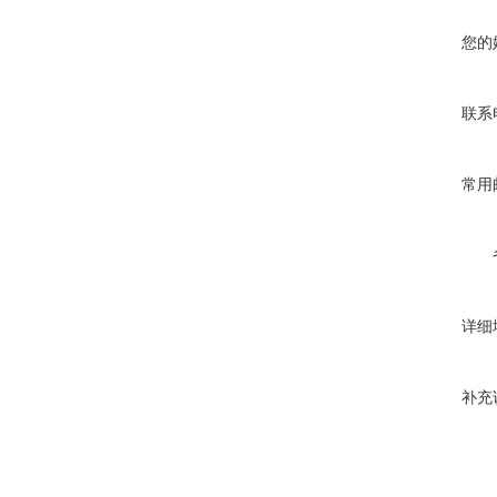
您的
联系
常用
详细
补充