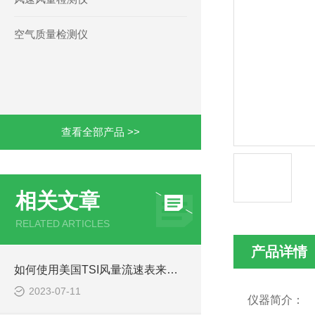
空气质量检测仪
查看全部产品 >>
相关文章
RELATED ARTICLES
产品详情
如何使用美国TSI风量流速表来测量风速
2023-07-11
仪器简介：