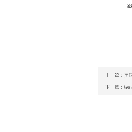
验
上一篇：
美国
下一篇：
te