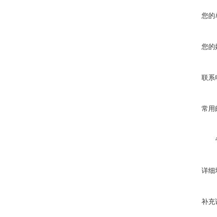
您的
您的
联系
常用
详细
补充