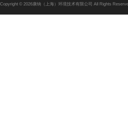
Copyright © 2026康纳（上海）环境技术有限公司 All Rights Reser