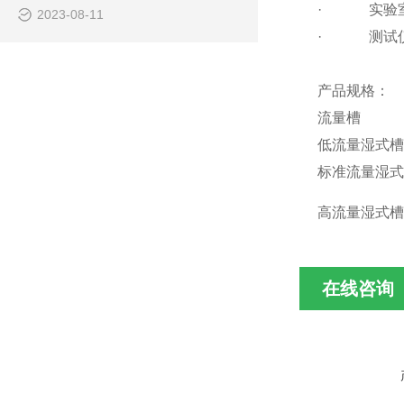
· 实验室
2023-08-11
· 测试仪
产品规格：
流量槽
低流量湿式槽
标准流量湿式
高流量湿式槽
在线咨询