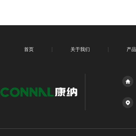
首页
关于我们
产