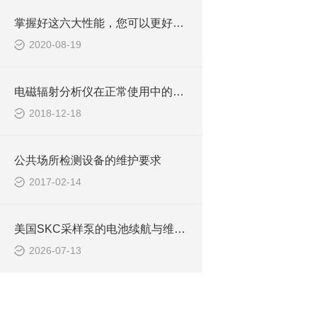
掌握好这六大性能，您可以更好的使用电磁辐射分析仪
2020-08-19
电磁辐射分析仪在正常使用中的要求
2018-12-18
公共场所检测设备的维护要求
2017-02-14
美国SKC采样泵的电池续航与维护指南
2026-07-13