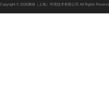
Copyright © 2026康纳（上海）环境技术有限公司 All Rights Reser