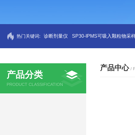
热门关键词:
诊断剂量仪
SP30-IPMS可吸入颗粒物采
产品中心
/
产品分类
PRODUCT CLASSIFICATION