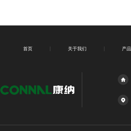
首页
关于我们
产