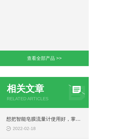
查看全部产品 >>
相关文章
RELATED ARTICLES
想把智能皂膜流量计使用好，掌握它的特点是关键！
2022-02-18