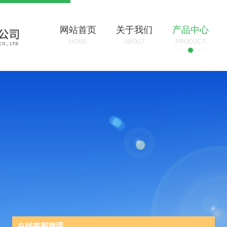
网站首页
关于我们
产品中心
HOME
ABOUT
PRODUCT