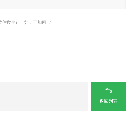
拉伯数字），如：三加四=7
返回列表