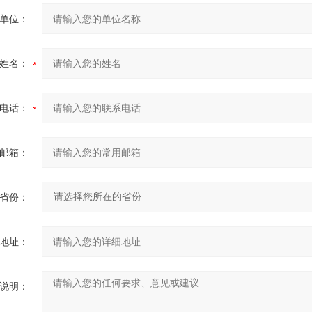
单位：
姓名：
电话：
邮箱：
省份：
地址：
说明：