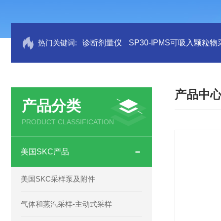
热门关键词:
诊断剂量仪
SP30-IPMS可吸入颗粒
产品中
产品分类
PRODUCT CLASSIFICATION
美国SKC产品
美国SKC采样泵及附件
气体和蒸汽采样-主动式采样