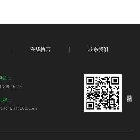
在线留言
联系我们
电话：
1-39516110
网站二维码
邮箱：
ORTEK@163.com