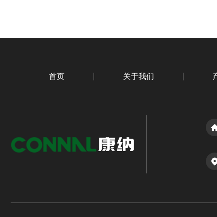
首页
关于我们