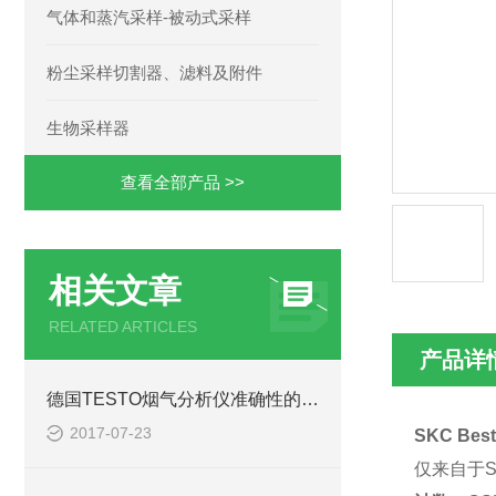
气体和蒸汽采样-被动式采样
粉尘采样切割器、滤料及附件
生物采样器
查看全部产品 >>
相关文章
RELATED ARTICLES
产品详
德国TESTO烟气分析仪准确性的保持方法
2017-07-23
SKC Be
仅来自于S