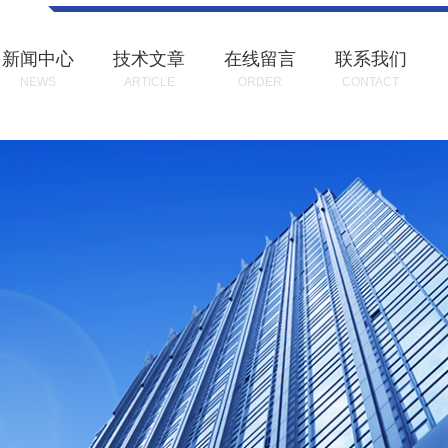
新闻中心
技术文章
在线留言
联系我们
NEWS
ARTICLE
ORDER
CONTACT