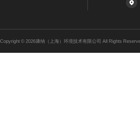
Copyright © 2026康纳（上海）环境技术有限公司 All Rights Reser