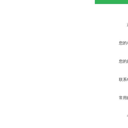
您的
您的
联系
常用