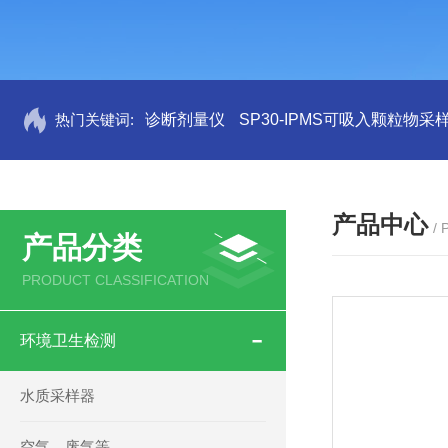
热门关键词:
诊断剂量仪
SP30-IPMS可吸入颗粒物采
产品中心
/
产品分类
PRODUCT CLASSIFICATION
环境卫生检测
水质采样器
空气，废气等