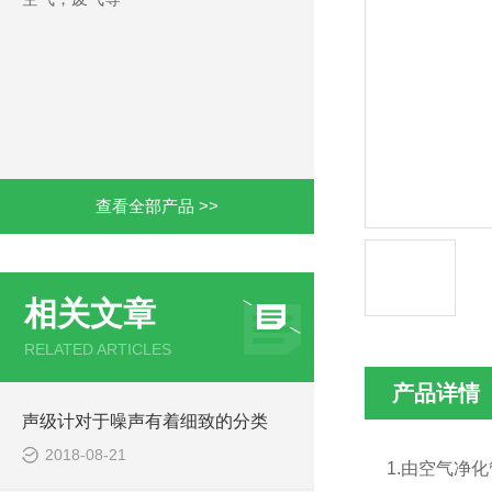
查看全部产品 >>
相关文章
RELATED ARTICLES
产品详情
声级计对于噪声有着细致的分类
2018-08-21
1.
由空气净化