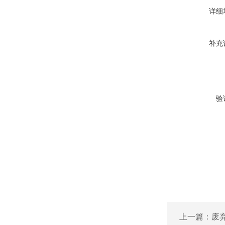
详细
补充
验
上一篇：
废