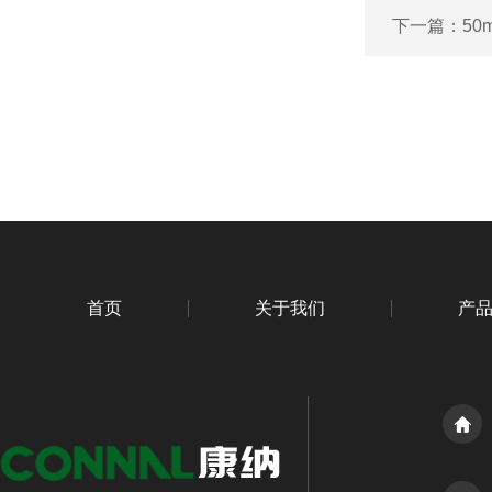
下一篇：
50
首页
关于我们
产