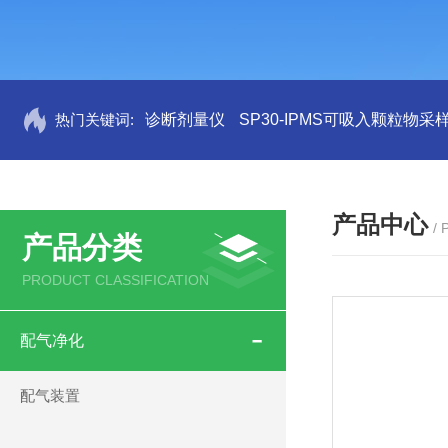
热门关键词:
诊断剂量仪
SP30-IPMS可吸入颗粒物采
产品中心
/
产品分类
PRODUCT CLASSIFICATION
配气净化
配气装置