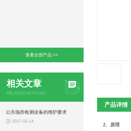
查看全部产品 >>
相关文章
RELATED ARTICLES
产品详情
公共场所检测设备的维护要求
2017-02-14
2
、原理