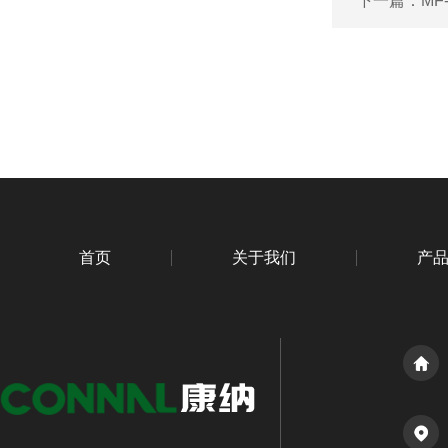
下一篇：
M
首页
关于我们
产