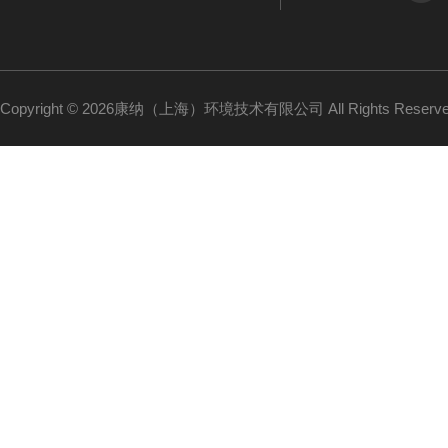
Copyright © 2026康纳（上海）环境技术有限公司 All Rights Reser