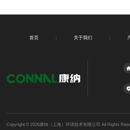
首页
关于我们
Copyright © 2026康纳（上海）环境技术有限公司 All Rights Re