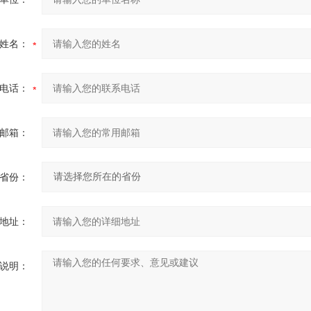
姓名：
电话：
邮箱：
省份：
地址：
说明：