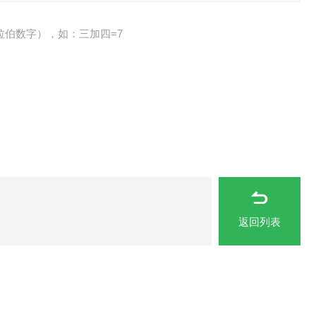
拉伯数字），如：三加四=7
返回列表