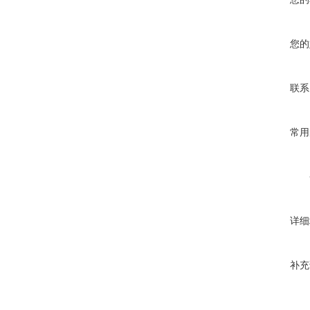
您的
联系
常用
详细
补充