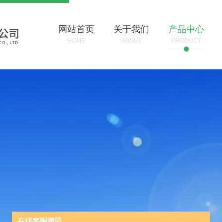
网站首页
关于我们
产品中心
HOME
ABOUT
PRODUCT