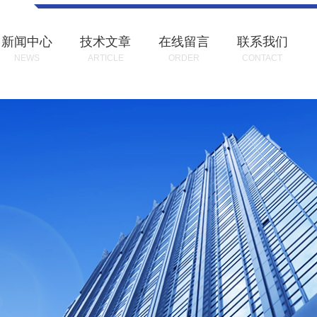
新闻中心
技术文章
在线留言
联系我们
NEWS
ARTICLE
ORDER
CONTACT