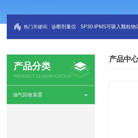
热门关键词:
诊断剂量仪
SP30-IPMS可吸入颗粒
产品中
产品分类
PRODUCT CLASSIFICATION
油气回收装置