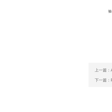
验
上一篇：
下一篇：