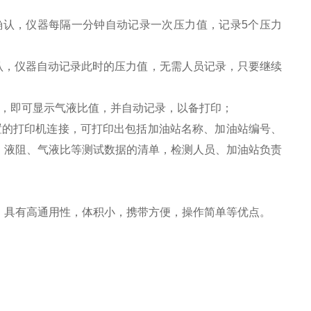
"键确认，仪器每隔一分钟自动记录一次压力值，记录5个压力
"键确认，仪器自动记录此时的压力值，无需人员记录，只要继续
，即可显示气液比值，并自动记录，以备打印；
置的打印机连接，可打印出包括加油站名称、加油站编号、
、液阻、气液比等测试数据的清单，检测人员、加油站负责
，
具有高通用性，体积小，携带方便，操作简单等优点。