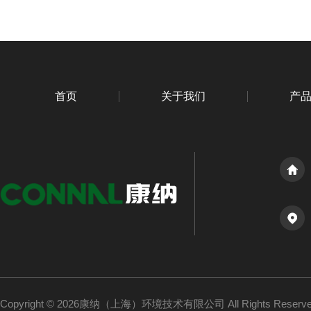
首页
关于我们
产
Copyright © 2026康纳（上海）环境技术有限公司 All Rights Reser