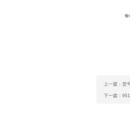
验
上一篇：
货号
下一篇：
95