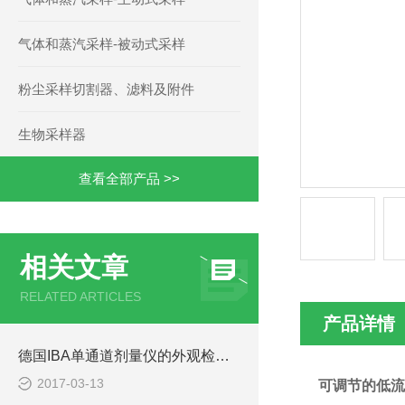
气体和蒸汽采样-被动式采样
粉尘采样切割器、滤料及附件
生物采样器
查看全部产品 >>
相关文章
RELATED ARTICLES
产品详情
德国IBA单通道剂量仪的外观检查标准
2017-03-13
可调节的低流