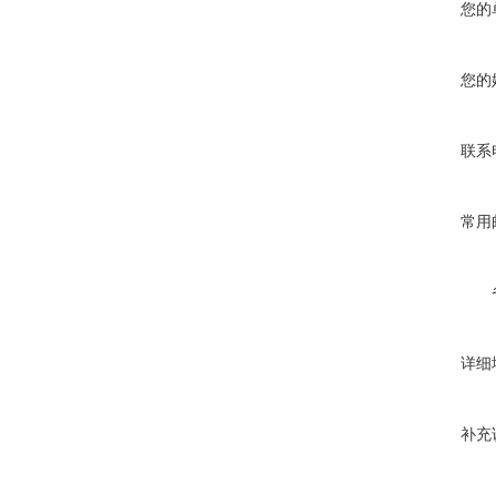
您的
您的
联系
常用
详细
补充