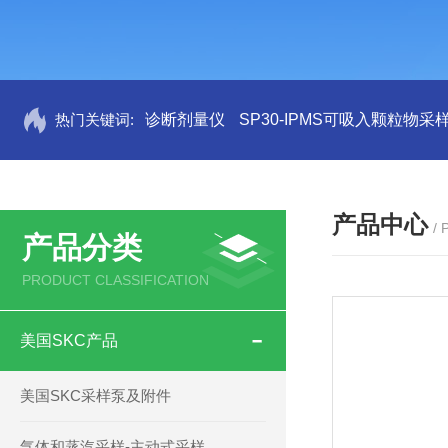
热门关键词:
诊断剂量仪
SP30-IPMS可吸入颗粒物采
产品中心
/
产品分类
PRODUCT CLASSIFICATION
美国SKC产品
美国SKC采样泵及附件
气体和蒸汽采样-主动式采样