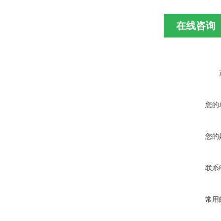
在线咨询
您的
您的
联系
常用