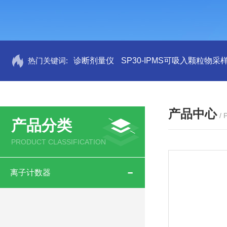
热门关键词:
诊断剂量仪
SP30-IPMS可吸入颗粒物采
产品中心
/
产品分类
PRODUCT CLASSIFICATION
离子计数器