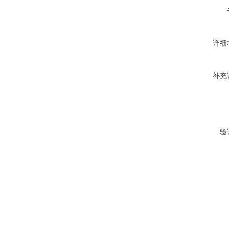
详细
补充
验