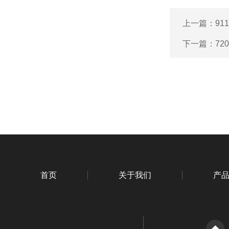
上一篇：
91
下一篇：
72
首页
关于我们
产