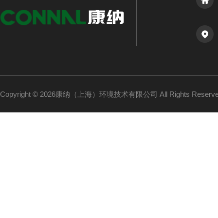
Copyright © 2026康纳（上海）环境技术有限公司 All Rights Reser