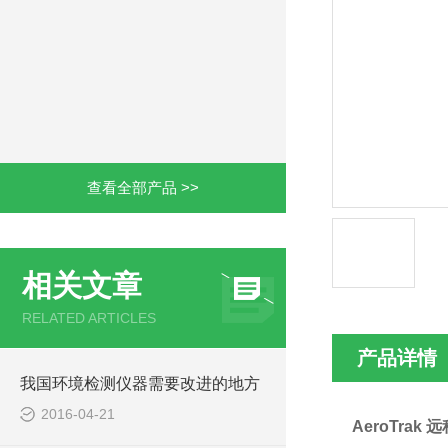
查看全部产品 >>
相关文章
RELATED ARTICLES
产品详情
我国环境检测仪器需要改进的地方
2016-04-21
AeroTrak
远