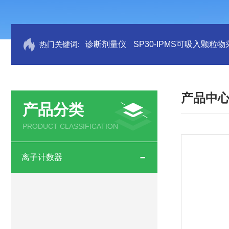
热门关键词:
诊断剂量仪
SP30-IPMS可吸入颗粒
产品中
产品分类
PRODUCT CLASSIFICATION
离子计数器