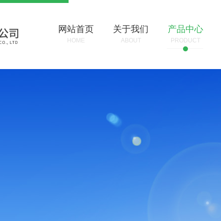
网站首页
关于我们
产品中心
HOME
ABOUT
PRODUCT