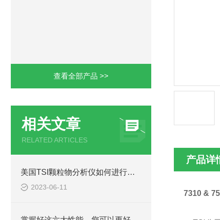
查看全部产品 >>
相关文章
RELATED ARTICLES
产品详
美国TSI颗粒物分析仪如何进行故障排除和维修？
2023-06-11
7310 & 7
掌握好这六大性能，您可以更好的使用电磁辐射分析仪