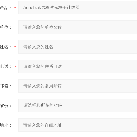
产品：
单位：
姓名：
电话：
邮箱：
省份：
地址：