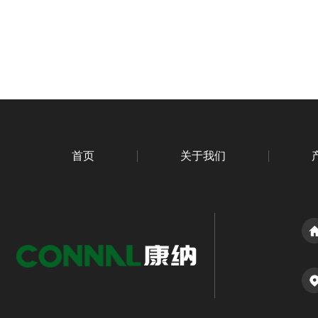
首页
关于我们