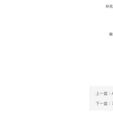
补充
验
上一篇：
下一篇：