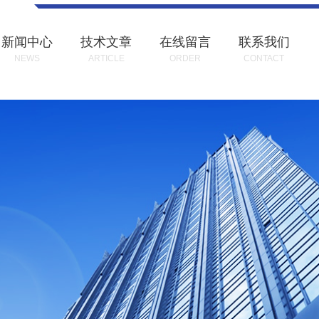
新闻中心
技术文章
在线留言
联系我们
NEWS
ARTICLE
ORDER
CONTACT