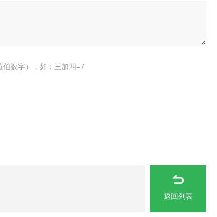
拉伯数字），如：三加四=7
返回列表