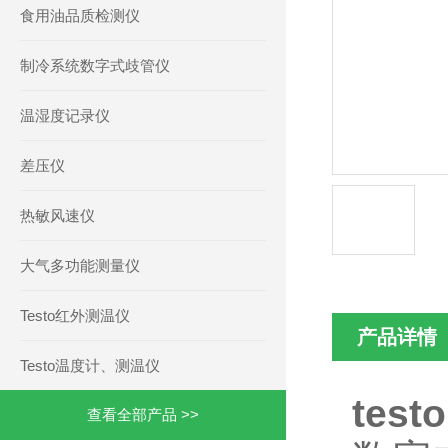
食用油品质检测仪
制冷系统数字式歧管仪
温湿度记录仪
差压仪
热敏风速仪
大气多功能测量仪
Testo红外测温仪
产品详情
Testo温度计、测温仪
tes
查看全部产品 >>