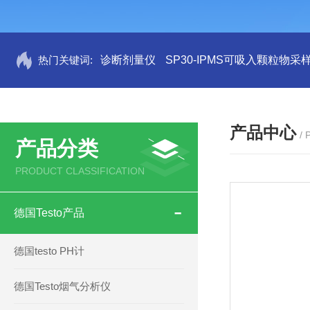
热门关键词:
诊断剂量仪
SP30-IPMS可吸入颗粒物采
产品中心
/
产品分类
PRODUCT CLASSIFICATION
德国Testo产品
德国testo PH计
德国Testo烟气分析仪