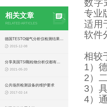
数字
专业
相关文章
适用
RELATED ARTICLES
软件
德国TESTO烟气分析仪检测结果误差偏大的因由
2015-12-08
相较于
分享美国TSI颗粒物分析仪都有哪些典型的应用！
1）
2021-05-20
2）
公共场所检测设备的维护要求
3）
2017-02-14
4）通