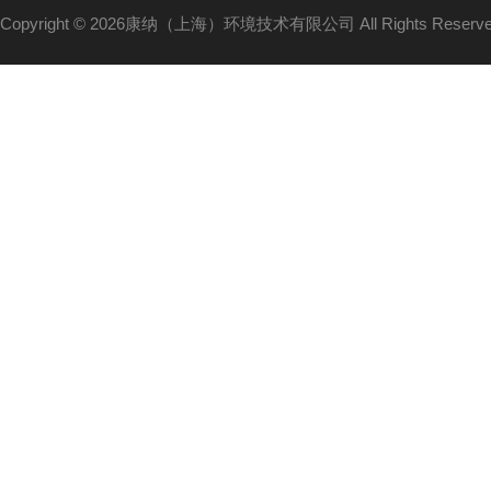
Copyright © 2026康纳（上海）环境技术有限公司 All Rights Reser