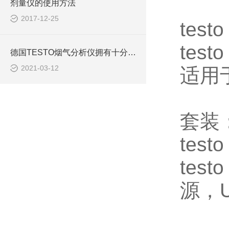
剂量仪的使用方法
2017-12-25
test
tes
德国TESTO烟气分析仪拥有十分*的功能
2021-03-12
适用
套装
tes
tes
源，