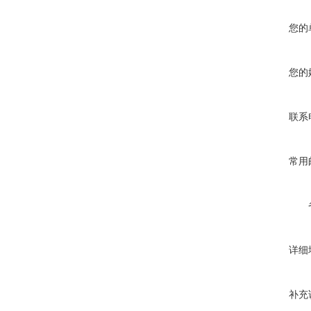
您的
您的
联系
常用
详细
补充