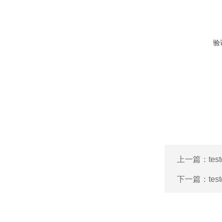
验
上一篇：
tes
下一篇：
te