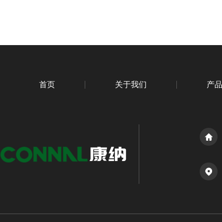
首页
关于我们
产