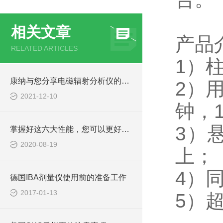
相关文章
产品
RELATED ARTICLES
1）
康纳与您分享电磁辐射分析仪的适用标准
2）
2021-12-10
钟，
3）
掌握好这六大性能，您可以更好的使用电磁辐射分析仪
2020-08-19
上；
4）
德国IBA剂量仪使用前的准备工作
2017-01-13
5）