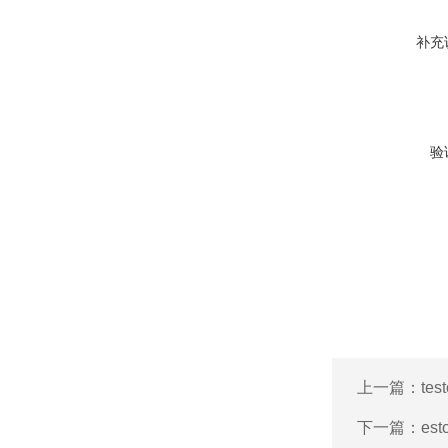
补充
验
上一篇：
te
下一篇：
es