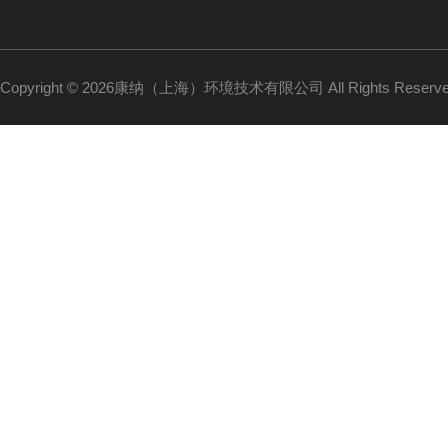
Copyright © 2026康纳（上海）环境技术有限公司 All Rights Reser