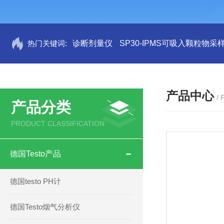
热门关键词:
诊断剂量仪
SP30-IPMS可吸入颗粒物采
产品中心
/
产品分类
PRODUCT CLASSIFICATION
德国Testo产品
德国testo PH计
德国Testo烟气分析仪