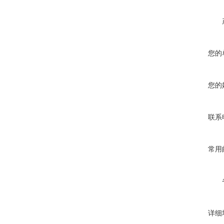
您的
您的
联系
常用
详细