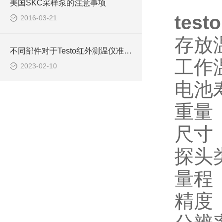
美国SKC采样泵的注意事项
tes
2016-03-21
存放温度
不同部件对于Testo红外测温仪准确性有重要意义
工作温度
2023-02-10
电池
重量
尺寸 
探头
量程 
精度 