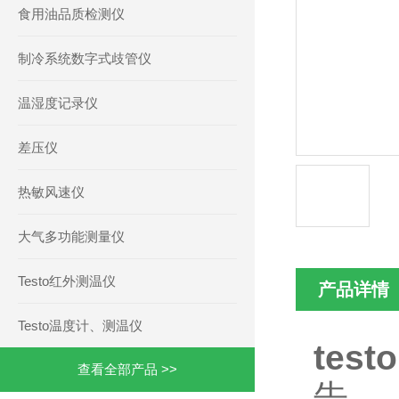
食用油品质检测仪
制冷系统数字式歧管仪
温湿度记录仪
差压仪
热敏风速仪
大气多功能测量仪
Testo红外测温仪
产品详情
Testo温度计、测温仪
tes
查看全部产品 >>
告。