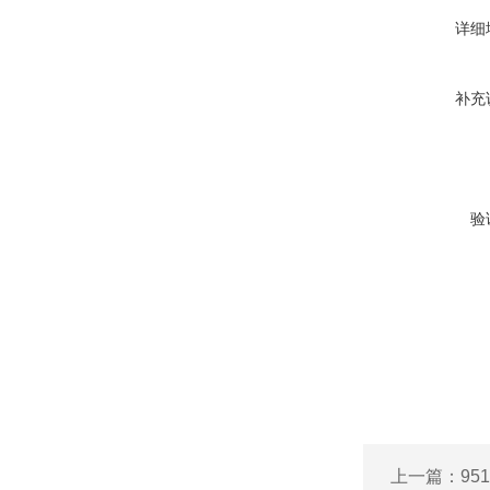
详细
补充
验
上一篇：
95