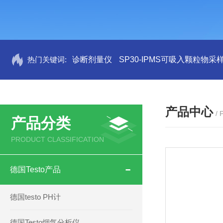
热门关键词:
诊断剂量仪
SP30-IPMS可吸入颗粒物采
产品中心
/
产品分类
PRODUCT CLASSIFICATION
德国Testo产品
德国testo PH计
德国Testo烟气分析仪