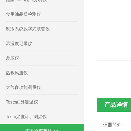
食用油品质检测仪
制冷系统数字式歧管仪
温湿度记录仪
差压仪
热敏风速仪
大气多功能测量仪
Testo红外测温仪
产品详情
Testo温度计、测温仪
仪器简介：
查看全部产品 >>