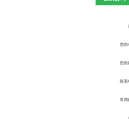
您的
您的
联系
常用