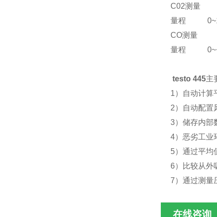
C02测量
量程 0~10
CO测量
量程 0~+5
testo 445
主
1）自动计算
2）自动配置
3）储存内部
4）恶劣工业
5）通过平均
6）比较从外
7）通过测量
在线咨询