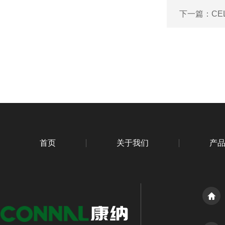
下一篇：
CE
首页
关于我们
产