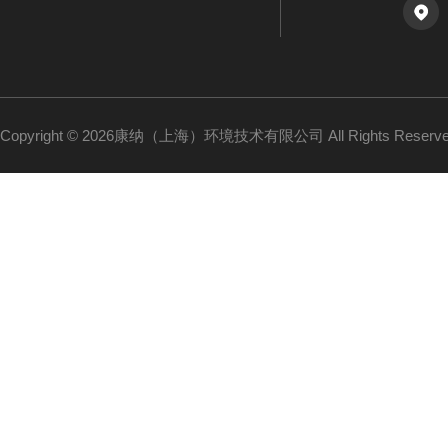
Copyright © 2026康纳（上海）环境技术有限公司 All Rights Reser