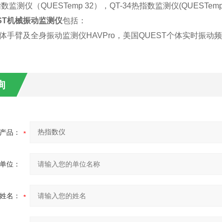
指数监测仪（QUESTemp 32），QT-34热指数监测仪(QUESTemp 
ST机械振动监测仪
包括：
个体手臂及全身振动监测仪HAVPro，美国QUEST个体实时振动频率分
询
产品：
单位：
姓名：