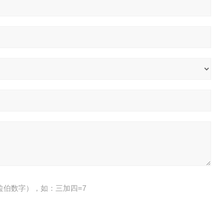
拉伯数字），如：三加四=7