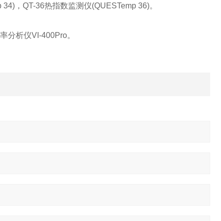
34)，QT-36热指数监测仪(QUESTemp 36)。
析仪VI-400Pro。