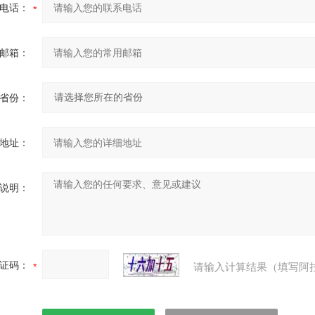
电话：
邮箱：
省份：
地址：
说明：
证码：
请输入计算结果（填写阿