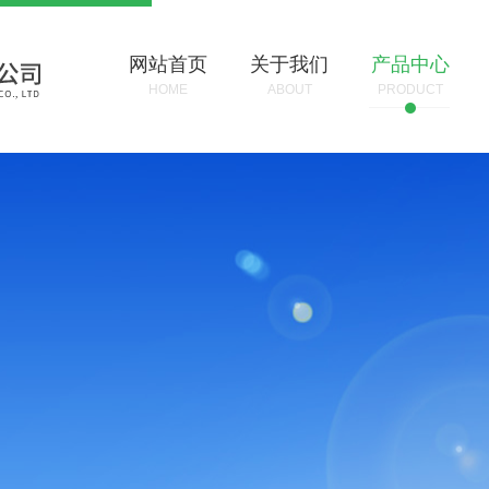
网站首页
关于我们
产品中心
HOME
ABOUT
PRODUCT