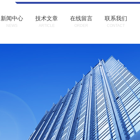
新闻中心
技术文章
在线留言
联系我们
NEWS
ARTICLE
ORDER
CONTACT