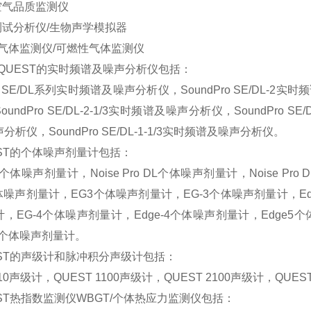
空气品质监测仪
测试分析仪/生物声学模拟器
毒气体监测仪/可燃性气体监测仪
国QUEST的实时频谱及噪声分析仪包括：
ro SE/DL系列实时频谱及噪声分析仪，SoundPro SE/DL-2实时
undPro SE/DL-2-1/3实时频谱及噪声分析仪，SoundPro SE/
析仪，SoundPro SE/DL-1-1/3实时频谱及噪声分析仪。
ST的个体噪声剂量计包括：
Pro个体噪声剂量计，Noise Pro DL个体噪声剂量计，Noise Pr
个体噪声剂量计，EG3个体噪声剂量计，EG-3个体噪声剂量计，Ed
，EG-4个体噪声剂量计，Edge-4个体噪声剂量计，Edge5
e个体噪声剂量计。
EST的声级计和脉冲积分声级计包括：
210声级计，QUEST 1100声级计，QUEST 2100声级计，QU
ST热指数监测仪WBGT/个体热应力监测仪包括：