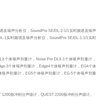
频谱及噪声分析仪，SoundPro SE/DL-2-1/1实时频谱及噪声
DL-1实时频谱及噪声分析仪，SoundPro SE/DL-1-1/1实时
o DLX个体噪声剂量计，Noise Pro DLX-1个体噪声剂量计，
ge-3个体噪声剂量计，Edge4个体噪声剂量计，EG4个体
个体噪声剂量计，EG5个体噪声剂量计，EG-5个体噪声剂量
EST 1200脉冲积分声级计，QUEST 2200脉冲积分声级计。