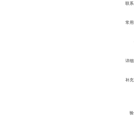
联系
常用
详细
补充
验