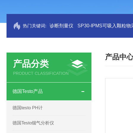
热门关键词:
诊断剂量仪
SP30-IPMS可吸入颗粒
产品中
产品分类
PRODUCT CLASSIFICATION
德国Testo产品
德国testo PH计
德国Testo烟气分析仪