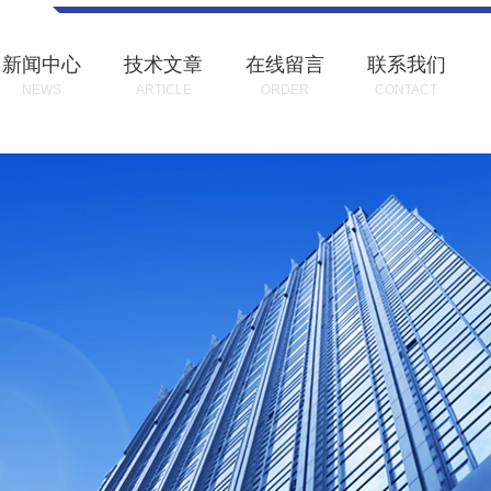
新闻中心
技术文章
在线留言
联系我们
NEWS
ARTICLE
ORDER
CONTACT