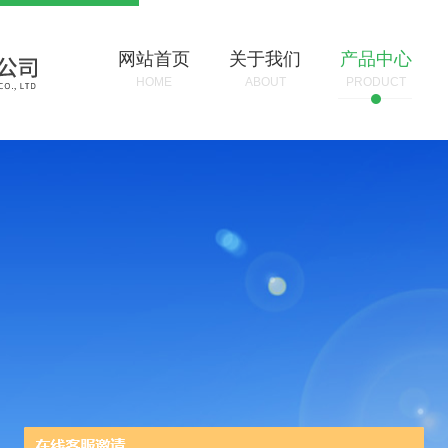
网站首页
关于我们
产品中心
HOME
ABOUT
PRODUCT