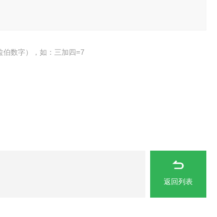
拉伯数字），如：三加四=7
返回列表