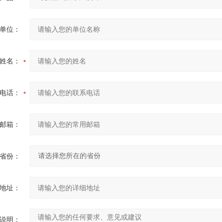
单位：
姓名：
电话：
邮箱：
省份：
地址：
说明：