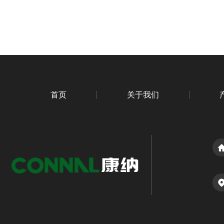
首页
关于我们