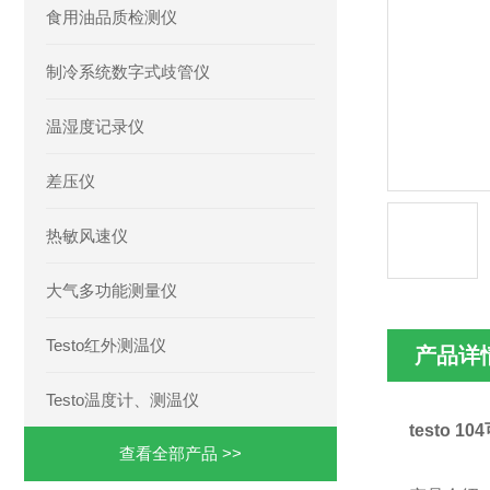
食用油品质检测仪
制冷系统数字式歧管仪
温湿度记录仪
差压仪
热敏风速仪
大气多功能测量仪
Testo红外测温仪
产品详
Testo温度计、测温仪
testo 
查看全部产品 >>