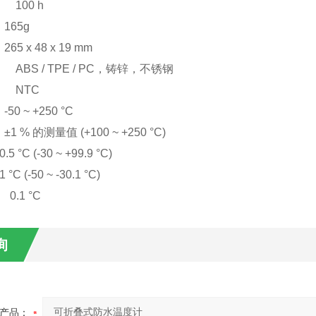
100 h
65g
 x 48 x 19 mm
ABS / TPE / PC，铸锌，不锈钢
 NTC
 ~ +250 °C
% 的测量值 (+100 ~ +250 °C)
 (-30 ~ +99.9 °C)
-50 ~ -30.1 °C)
.1 °C
询
产品：