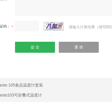
证码：
请输入计算结果（填写阿
testo 105食品温度计套装
testo103可折叠式温度计