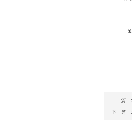
验
上一篇：
下一篇：