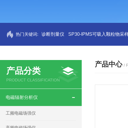
热门关键词:
诊断剂量仪
SP30-IPMS可吸入颗粒物采
产品中心
/
产品分类
PRODUCT CLASSIFICATION
电磁辐射分析仪
工频电磁场强仪
高频电磁场强仪