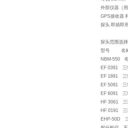
外部仪器（用
GPS接收器
探头 即插即
探头范围选择
型号 名
NBM-550 
EF 0391
EF 1891
EF 5091
EF 6091
HF 3061 
HF 0191
EHP-50D
射分析仪，不