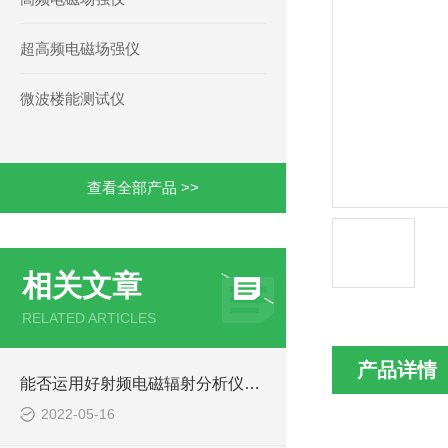
超高频电磁场强仪
微波楼能测试仪
查看全部产品 >>
相关文章
RELATED ARTICLES
产品详情
能否运用好射频电磁辐射分析仪，在于您对其特点了解多少？
2022-05-16