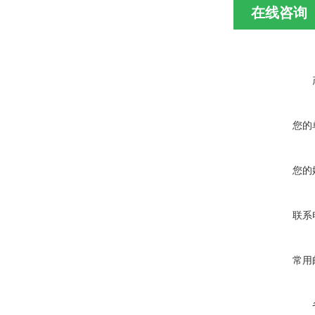
在线咨询
您的
您的
联系
常用