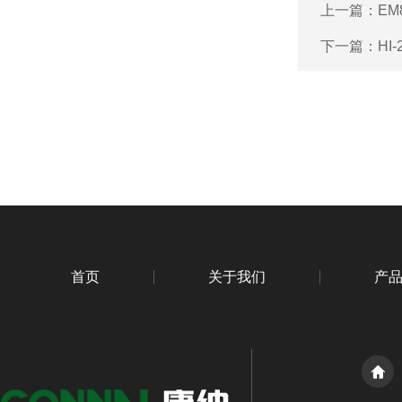
上一篇：
E
下一篇：
HI
首页
关于我们
产