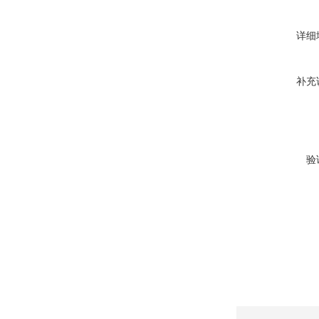
详细
补充
验