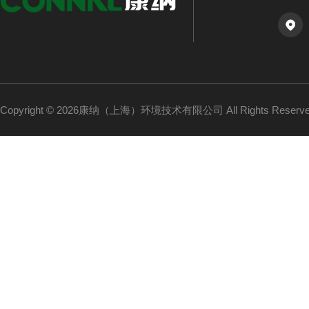
Copyright © 2026康纳（上海）环境技术有限公司 All Rights Reser